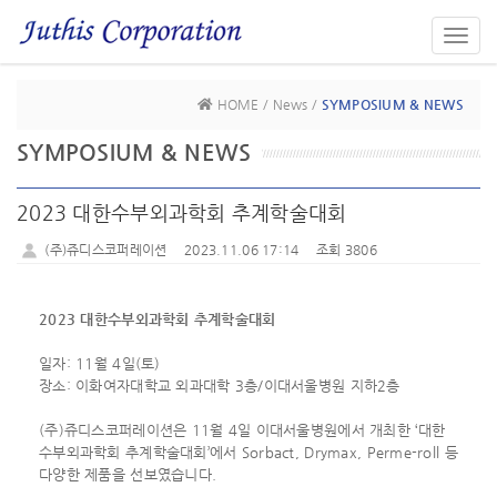
Toggl
navig
HOME / News /
SYMPOSIUM & NEWS
SYMPOSIUM & NEWS
2023 대한수부외과학회 추계학술대회
(주)쥬디스코퍼레이션
2023.11.06 17:14
조회 3806
2023 대한수부외과학회 추계학술대회
일자: 11월 4일(토)
장소: 이화여자대학교 외과대학 3층/이대서울병원 지하2층
(주)쥬디스코퍼레이션은 11월 4일 이대서울병원에서 개최한 ‘대한
수부외과학회 추계학술대회’에서
Sorbact, Drymax, Perme-roll 등
다양한 제품을 선보였습니다.