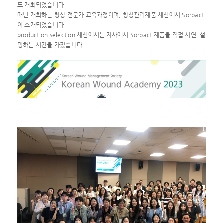
도 개최되었습니다.
매년 개최하는 창상 전문가 교육과정이며, 창상관리제품 세션에서 Sorbact
이 소개되었습니다.
production selection 세션에서는 자사에서 Sorbact 제품을 직접 시연, 설
명하는 시간을 가졌습니다.