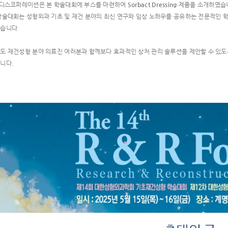
쥬디스코퍼레이션은 본 학술대회에 부스를 마련하여
Sorbact Dressing
제품을 소개하였습
학술대회는 성형외과 기초 및 재건 분야의 최신 연구와 임상 노하우를 공유하는 전문적인 학
습니다.
도 재건성형 분야 의료진 여러분과 함께보다 효과적인 상처 관리 솔루션을 제안할 수 있
니다.