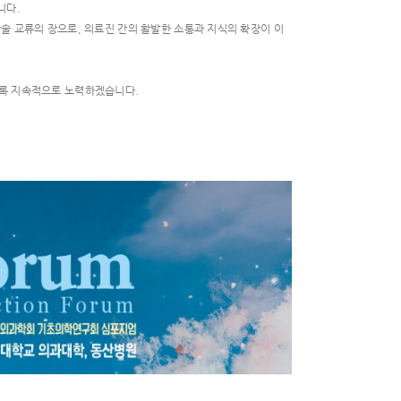
니다.
술 교류의 장으로, 의료진 간의 활발한 소통과 지식의 확장이 이
도록 지속적으로 노력하겠습니다.