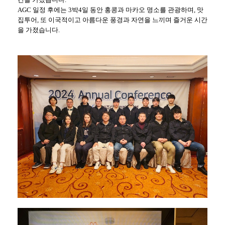
AGC 일정 후에는 3박4일 동안 홍콩과 마카오 명소를 관광하며, 맛
집투어, 또 이국적이고 아름다운 풍경과 자연을 느끼며 즐거운 시간
을 가졌습니다.